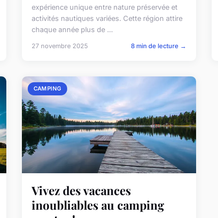
expérience unique entre nature préservée et
activités nautiques variées. Cette région attire
chaque année plus de ...
27 novembre 2025
8 min de lecture →
CAMPING
Vivez des vacances
inoubliables au camping