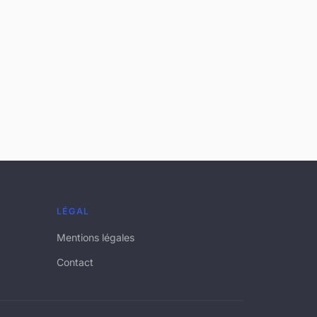
LÉGAL
Mentions légales
Contact