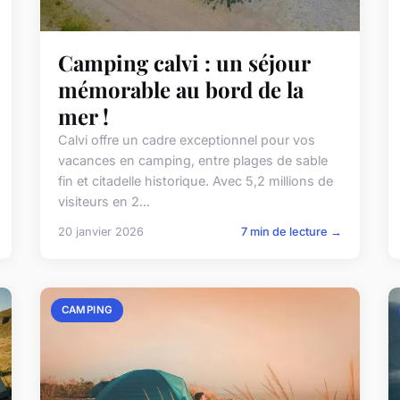
Camping calvi : un séjour
mémorable au bord de la
mer !
Calvi offre un cadre exceptionnel pour vos
vacances en camping, entre plages de sable
fin et citadelle historique. Avec 5,2 millions de
visiteurs en 2...
20 janvier 2026
7 min de lecture →
CAMPING