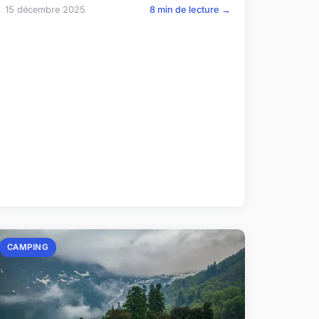
15 décembre 2025
8 min de lecture →
CAMPING