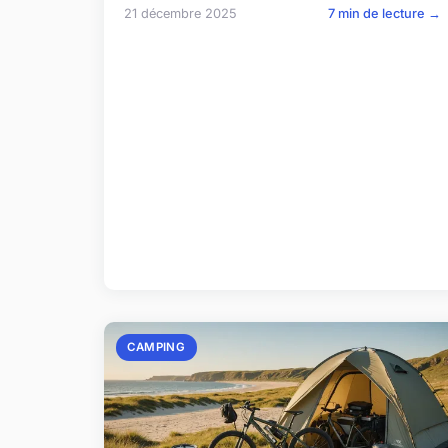
21 décembre 2025
7 min de lecture →
CAMPING