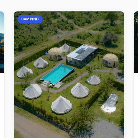
CAMPING