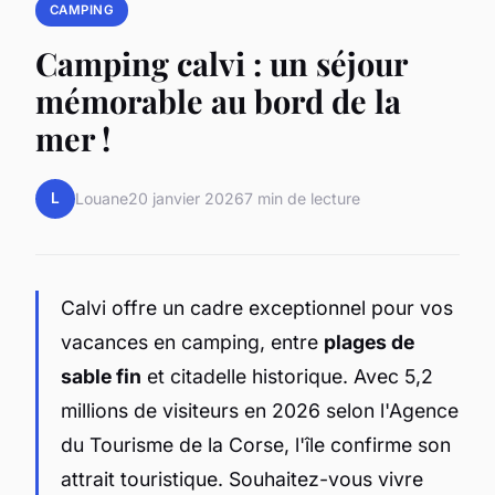
CAMPING
Camping calvi : un séjour
mémorable au bord de la
mer !
L
Louane
20 janvier 2026
7 min de lecture
Calvi offre un cadre exceptionnel pour vos
vacances en camping, entre
plages de
sable fin
et citadelle historique. Avec 5,2
millions de visiteurs en 2026 selon l'Agence
du Tourisme de la Corse, l'île confirme son
attrait touristique. Souhaitez-vous vivre