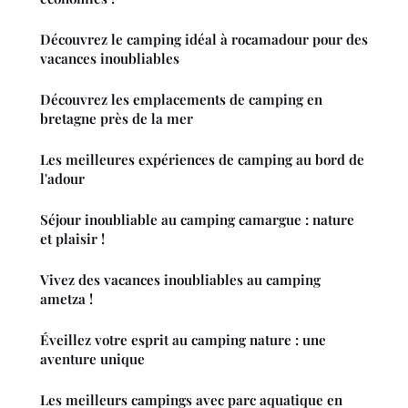
Découvrez le camping idéal à rocamadour pour des
vacances inoubliables
Découvrez les emplacements de camping en
bretagne près de la mer
Les meilleures expériences de camping au bord de
l'adour
Séjour inoubliable au camping camargue : nature
et plaisir !
Vivez des vacances inoubliables au camping
ametza !
Éveillez votre esprit au camping nature : une
aventure unique
Les meilleurs campings avec parc aquatique en