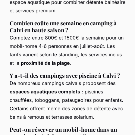
espace aquatique pour combiner détente balnéaire
et services premium.
Combien coûte une semaine en camping à
Calvi en haute saison ?
Comptez entre 800€ et 1500€ la semaine pour un
mobil-home 4-6 personnes en juillet-août. Les
tarifs varient selon le standing, les services inclus
et la
proximité de la plage
.
Y a-t-il des campings avec piscine à Calvi ?
De nombreux campings calvais proposent des
espaces aquatiques complets
: piscines
chauffées, toboggans, pataugeoires pour enfants.
Certains offrent même des zones de détente avec
bains à remous et terrasses solarium.
Peut-on réserver un mobil-home dans un