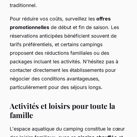
traditionnel.
Pour réduire vos coûts, surveillez les
offres
promotionnelles
de début et fin de saison. Les
réservations anticipées bénéficient souvent de
tarifs préférentiels, et certains campings
proposent des réductions familiales ou des
packages incluant les activités. N'hésitez pas à
contacter directement les établissements pour
négocier des conditions avantageuses,
particulièrement pour des séjours longs.
Activités et loisirs pour toute la
famille
L'espace aquatique du camping constitue le cœur