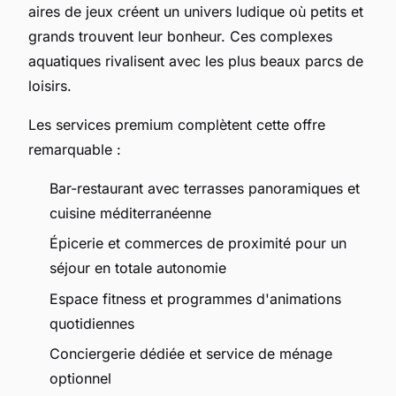
aires de jeux créent un univers ludique où petits et
grands trouvent leur bonheur. Ces complexes
aquatiques rivalisent avec les plus beaux parcs de
loisirs.
Les services premium complètent cette offre
remarquable :
Bar-restaurant avec terrasses panoramiques et
cuisine méditerranéenne
Épicerie et commerces de proximité pour un
séjour en totale autonomie
Espace fitness et programmes d'animations
quotidiennes
Conciergerie dédiée et service de ménage
optionnel