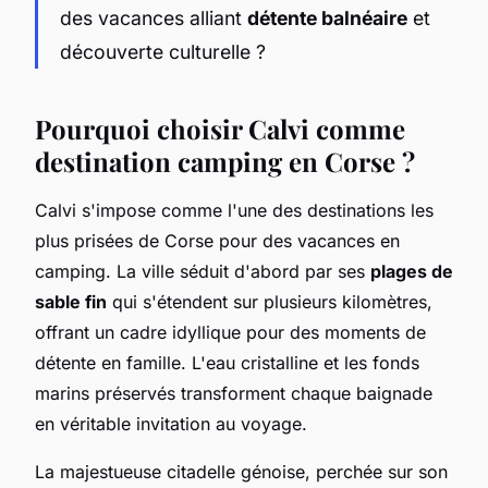
des vacances alliant
détente balnéaire
et
découverte culturelle ?
Pourquoi choisir Calvi comme
destination camping en Corse ?
Calvi s'impose comme l'une des destinations les
plus prisées de Corse pour des vacances en
camping. La ville séduit d'abord par ses
plages de
sable fin
qui s'étendent sur plusieurs kilomètres,
offrant un cadre idyllique pour des moments de
détente en famille. L'eau cristalline et les fonds
marins préservés transforment chaque baignade
en véritable invitation au voyage.
La majestueuse citadelle génoise, perchée sur son