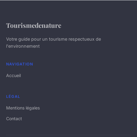
Tourismedenature
Votre guide pour un tourisme respectueux de
l'environnement
NAVIGATION
Accueil
LÉGAL
Mentions légales
Contact