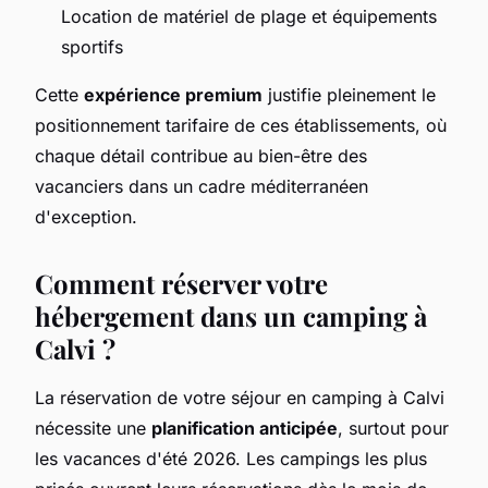
Location de matériel de plage et équipements
sportifs
Cette
expérience premium
justifie pleinement le
positionnement tarifaire de ces établissements, où
chaque détail contribue au bien-être des
vacanciers dans un cadre méditerranéen
d'exception.
Comment réserver votre
hébergement dans un camping à
Calvi ?
La réservation de votre séjour en camping à Calvi
nécessite une
planification anticipée
, surtout pour
les vacances d'été 2026. Les campings les plus