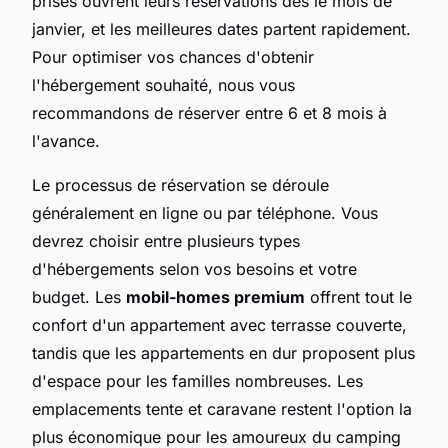
prisés ouvrent leurs réservations dès le mois de
janvier, et les meilleures dates partent rapidement.
Pour optimiser vos chances d'obtenir
l'hébergement souhaité, nous vous
recommandons de réserver entre 6 et 8 mois à
l'avance.
Le processus de réservation se déroule
généralement en ligne ou par téléphone. Vous
devrez choisir entre plusieurs types
d'hébergements selon vos besoins et votre
budget. Les
mobil-homes premium
offrent tout le
confort d'un appartement avec terrasse couverte,
tandis que les appartements en dur proposent plus
d'espace pour les familles nombreuses. Les
emplacements tente et caravane restent l'option la
plus économique pour les amoureux du camping