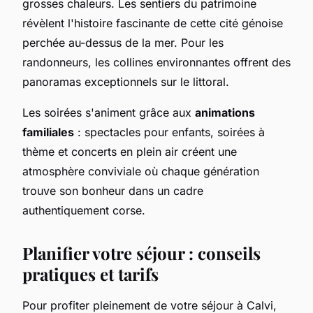
grosses chaleurs. Les sentiers du patrimoine
révèlent l'histoire fascinante de cette cité génoise
perchée au-dessus de la mer. Pour les
randonneurs, les collines environnantes offrent des
panoramas exceptionnels sur le littoral.
Les soirées s'animent grâce aux
animations
familiales
: spectacles pour enfants, soirées à
thème et concerts en plein air créent une
atmosphère conviviale où chaque génération
trouve son bonheur dans un cadre
authentiquement corse.
Planifier votre séjour : conseils
pratiques et tarifs
Pour profiter pleinement de votre séjour à Calvi,