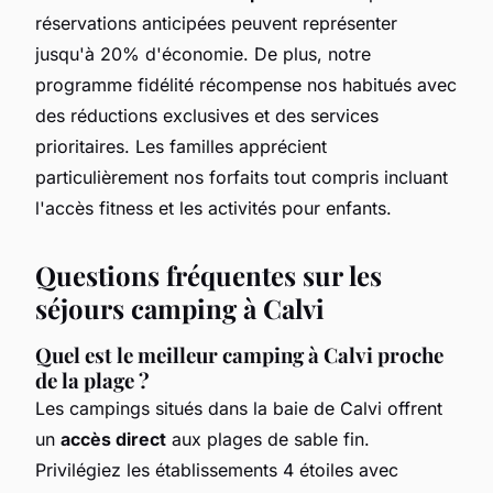
réservations anticipées peuvent représenter
jusqu'à 20% d'économie. De plus, notre
programme fidélité récompense nos habitués avec
des réductions exclusives et des services
prioritaires. Les familles apprécient
particulièrement nos forfaits tout compris incluant
l'accès fitness et les activités pour enfants.
Questions fréquentes sur les
séjours camping à Calvi
Quel est le meilleur camping à Calvi proche
de la plage ?
Les campings situés dans la baie de Calvi offrent
un
accès direct
aux plages de sable fin.
Privilégiez les établissements 4 étoiles avec