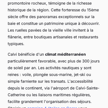
promontoire rocheux, témoigne de la richesse
historique de la région. Cette forteresse du 15ème
siècle offre des panoramas exceptionnels sur la
baie et constitue un patrimoine unique à découvrir.
Les ruelles pavées de la vieille ville invitent à la
flânerie, entre boutiques artisanales et restaurants
typiques.
Calvi bénéficie d'un
climat méditerranéen
particulièrement favorable, avec plus de 300 jours
de soleil par an. Les activités nautiques y sont
reines : voile, plongée sous-marine, jet-ski ou
simple farniente sur les transats. L'accessibilité
depuis le continent, via l'aéroport de Calvi-Sainte-
Catherine ou les liaisons maritimes régulières,
facilite grandement l'organisation des séjours.