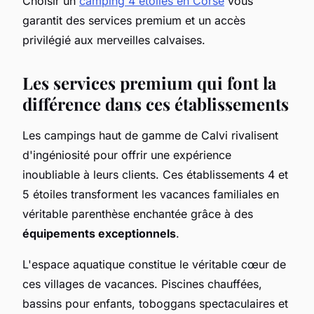
Choisir un
camping 4 étoiles en Corse
vous
garantit des services premium et un accès
privilégié aux merveilles calvaises.
Les services premium qui font la
différence dans ces établissements
Les campings haut de gamme de Calvi rivalisent
d'ingéniosité pour offrir une expérience
inoubliable à leurs clients. Ces établissements 4 et
5 étoiles transforment les vacances familiales en
véritable parenthèse enchantée grâce à des
équipements exceptionnels
.
L'espace aquatique constitue le véritable cœur de
ces villages de vacances. Piscines chauffées,
bassins pour enfants, toboggans spectaculaires et