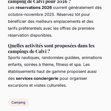
camping de Calvi pour 2026 ?
Les
réservations 2026
ouvrent généralement dès
octobre-novembre 2025. Réservez tôt pour
bénéficier des meilleurs emplacements et des
tarifs préférentiels avec les offres de première
réservation disponibles.
Quelles activités sont proposées dans les
campings de Calvi ?
Sports nautiques, randonnées guidées, animations
enfants, soirées à thème, fitness et spa. Les
établissements haut de gamme proposent aussi
des
services conciergerie
pour organiser
excursions et visites culturelles.
Camping