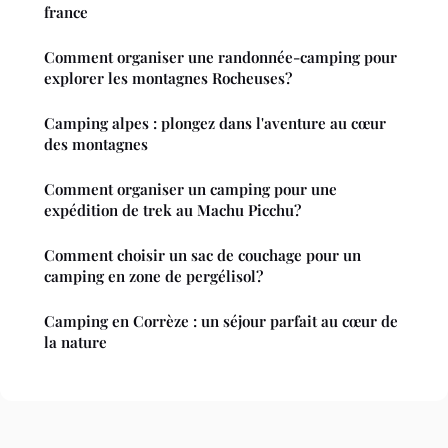
france
Comment organiser une randonnée-camping pour
explorer les montagnes Rocheuses?
Camping alpes : plongez dans l'aventure au cœur
des montagnes
Comment organiser un camping pour une
expédition de trek au Machu Picchu?
Comment choisir un sac de couchage pour un
camping en zone de pergélisol?
Camping en Corrèze : un séjour parfait au cœur de
la nature