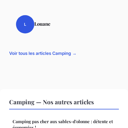
Louane
L
Voir tous les articles Camping →
Camping — Nos autres articles
Camping pas cher aux sables-d'olonne : détente et
économies !